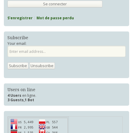
S’enregistrer
Mot de passe perdu
Subscribe
Your email:
Users on line
4 Users
en ligne.
3 Guests,1 Bot