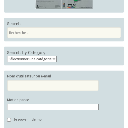
Search
Recherche
Search by Category
Nom d’utilisateur ou e-mail
Mot de passe
Se souvenir de moi