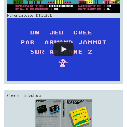
Fichier Larousse - DT 2020 D
Covers slideshow