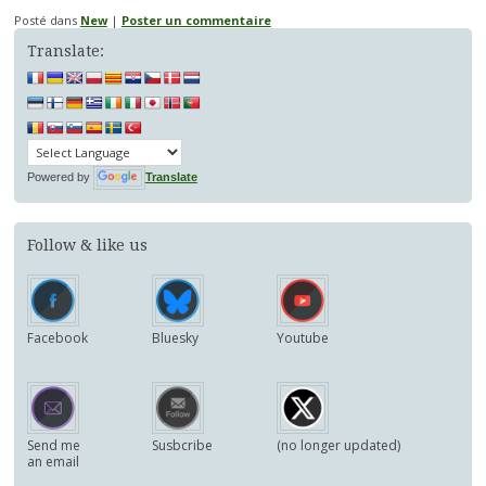
Posté dans
New
|
Poster un commentaire
Translate:
Powered by
Translate
Follow & like us
Facebook
Bluesky
Youtube
Send me
Susbcribe
(no longer updated)
an email