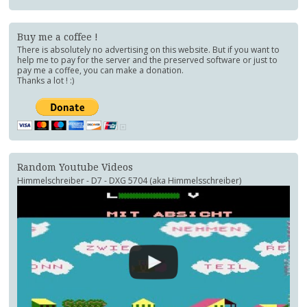
Buy me a coffee !
There is absolutely no advertising on this website. But if you want to
help me to pay for the server and the preserved software or just to
pay me a coffee, you can make a donation.
Thanks a lot ! :)
Random Youtube Videos
Himmelschreiber - D7 - DXG 5704 (aka Himmelsschreiber)