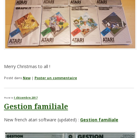
Merry Christmas to all !
Posté dans
New
|
Poster un commentaire
Posté le
1 décembre 2017
Gestion familiale
New french atari software (updated) :
Gestion familiale