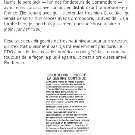
l’autre, le père Jack — l’un des fondateurs de Commodore —
avait repris contact avec un ancien distributeur Commodore en
France (Élie Kenan) avec qui il s’entendait très bien. Et celui-ci, qui
venait de sortir d’un procès avec Commodore, lui avait dit : « Ça
tombe bien, je cherchais justement quelque chose à faire. »
(ndlr : janvier 1986)
Résultat : deux dirigeants de très haut niveau pour une structure
qui n’existait quasiment pas. Ça n’a évidemment pas duré. Le
PDG a pris le dessus — les Américains ont géré la situation, pas
toujours de la façon la plus élégante. Et c’est alors qu’est arrivé
Élie Kenan.