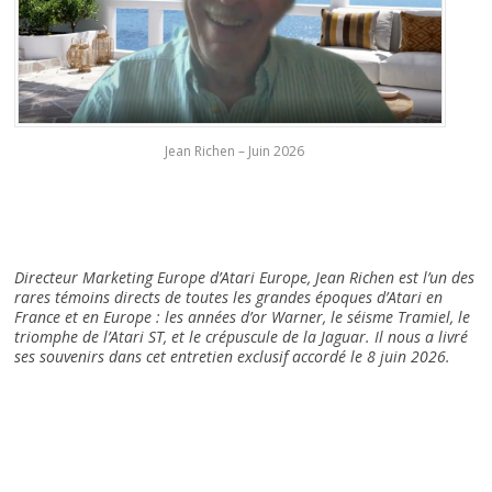
Jean Richen – Juin 2026
Directeur Marketing Europe d’Atari Europe, Jean Richen est l’un des
rares témoins directs de toutes les grandes époques d’Atari en
France et en Europe : les années d’or Warner, le séisme Tramiel, le
triomphe de l’Atari ST, et le crépuscule de la Jaguar. Il nous a livré
ses souvenirs dans cet entretien exclusif accordé le 8 juin 2026.