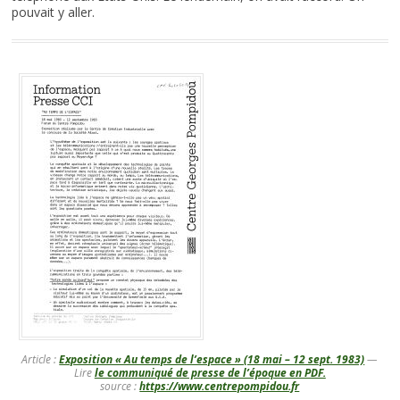
pouvait y aller.
Article :
Exposition « Au temps de l’espace » (18 mai – 12 sept. 1983)
—
Lire
le communiqué de presse de l’époque en PDF.
source :
https://www.centrepompidou.fr