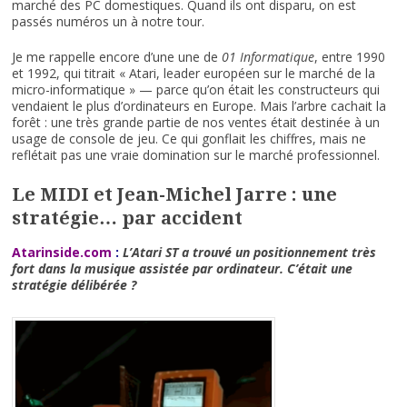
marché des PC domestiques. Quand ils ont disparu, on est
passés numéros un à notre tour.
Je me rappelle encore d’une une de
01 Informatique
, entre 1990
et 1992, qui titrait « Atari, leader européen sur le marché de la
micro-informatique » — parce qu’on était les constructeurs qui
vendaient le plus d’ordinateurs en Europe. Mais l’arbre cachait la
forêt : une très grande partie de nos ventes était destinée à un
usage de console de jeu. Ce qui gonflait les chiffres, mais ne
reflétait pas une vraie domination sur le marché professionnel.
Le MIDI et Jean-Michel Jarre : une
stratégie… par accident
Atarinside.com
:
L’Atari ST a trouvé un positionnement très
fort dans la musique assistée par ordinateur. C’était une
stratégie délibérée ?