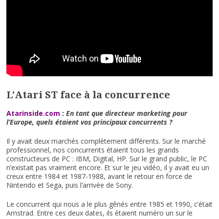
L’Atari ST face à la concurrence
Atarinside.com
:
En tant que directeur marketing pour
l’Europe, quels étaient vos principaux concurrents ?
Il y avait deux marchés complètement différents. Sur le marché
professionnel, nos concurrents étaient tous les grands
constructeurs de PC : IBM, Digital, HP. Sur le grand public, le PC
n’existait pas vraiment encore. Et sur le jeu vidéo, il y avait eu un
creux entre 1984 et 1987-1988, avant le retour en force de
Nintendo et Sega, puis l’arrivée de Sony.
Le concurrent qui nous a le plus gênés entre 1985 et 1990, c’était
Amstrad. Entre ces deux dates, ils étaient numéro un sur le