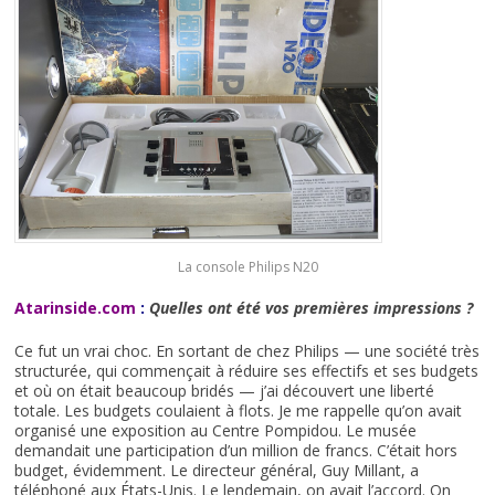
La console Philips N20
Atarinside.com
:
Quelles ont été vos premières impressions ?
Ce fut un vrai choc. En sortant de chez Philips — une société très
structurée, qui commençait à réduire ses effectifs et ses budgets
et où on était beaucoup bridés — j’ai découvert une liberté
totale. Les budgets coulaient à flots. Je me rappelle qu’on avait
organisé une exposition au Centre Pompidou. Le musée
demandait une participation d’un million de francs. C’était hors
budget, évidemment. Le directeur général, Guy Millant, a
téléphoné aux États-Unis. Le lendemain, on avait l’accord. On