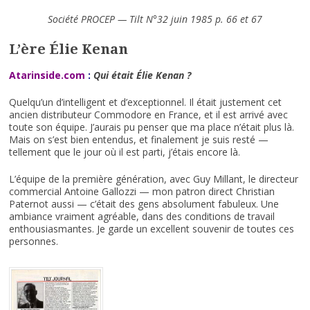
Société PROCEP — Tilt N°32 juin 1985 p. 66 et 67
L’ère Élie Kenan
Atarinside.com
:
Qui était Élie Kenan ?
Quelqu’un d’intelligent et d’exceptionnel. Il était justement cet
ancien distributeur Commodore en France, et il est arrivé avec
toute son équipe. J’aurais pu penser que ma place n’était plus là.
Mais on s’est bien entendus, et finalement je suis resté —
tellement que le jour où il est parti, j’étais encore là.
L’équipe de la première génération, avec Guy Millant, le directeur
commercial Antoine Gallozzi — mon patron direct Christian
Paternot aussi — c’était des gens absolument fabuleux. Une
ambiance vraiment agréable, dans des conditions de travail
enthousiasmantes. Je garde un excellent souvenir de toutes ces
personnes.