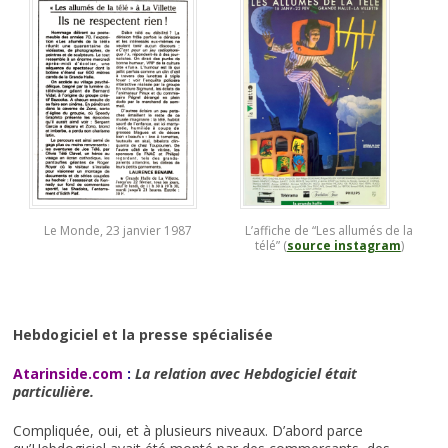
Le Monde, 23 janvier 1987
L’affiche de “Les allumés de la
télé” (
source instagram
)
Hebdogiciel et la presse spécialisée
Atarinside.com
:
La relation avec Hebdogiciel était
particulière.
Compliquée, oui, et à plusieurs niveaux. D’abord parce