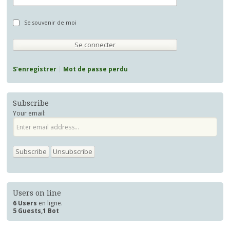
Se souvenir de moi
S’enregistrer
Mot de passe perdu
Subscribe
Your email:
Users on line
6 Users
en ligne.
5 Guests,1 Bot