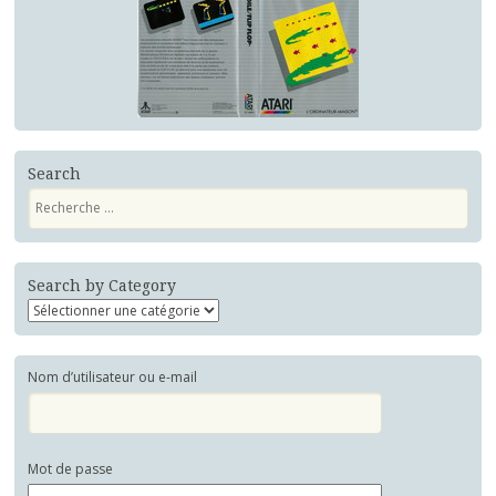
Search
Recherche
Search by Category
Nom d’utilisateur ou e-mail
Mot de passe