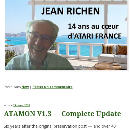
Posté dans
New
|
Poster un commentaire
Posté le
22 mars 2026
ATAMON V1.3 — Complete Update
Six years after the original preservation post — and over 40