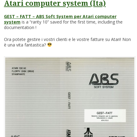
Atari computer system (Ita)
GEST – FATT – ABS Soft System per Atari computer
system
is a “rarity 10” saved for the first time, including the
documentation !
Ora potete gestire i vostri clienti e le vostre fatture su Atari! Non
è una vita fantastica?