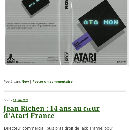
Posté dans
New
|
Poster un commentaire
Posté le
19 juin 2026
Jean Richen : 14 ans au cœur
d’Atari France
Directeur commercial, puis bras droit de Jack Tramiel pour