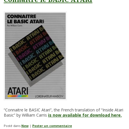
“Connaitre le BASIC Atari”, the French translation of “Inside Atari
Basic” by William Carris
is now available for download here.
Posté dans
New
|
Poster un commentaire