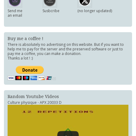
Send me
Susbcribe
(no longer updated)
an email
Buy me a coffee !
There is absolutely no advertising on this website. But if you want to
help me to pay for the server and the preserved software or just to
pay me a coffee, you can make a donation.
Thanks a lot ! :)
Random Youtube Videos
Culture physique - APX 20033 D