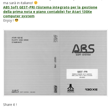
ma sarà in italiano!
ABS Soft GEST-PRI (Sistema integrato per la gestione
della prima nota e piano contabile) for Atari 130Xe
computer system
Enjoy !
Share it !