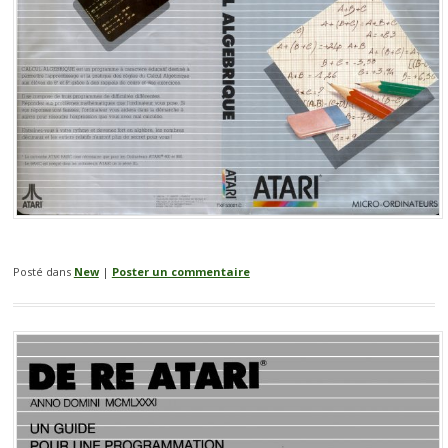
Posté dans
New
|
Poster un commentaire