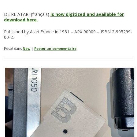
DE RE ATARI (français)
is now digitized and available for
download here.
Published by Atari France in 1981 – APX 90009 – ISBN 2-905299-
00-2.
Posté dans
New
|
Poster un commentaire