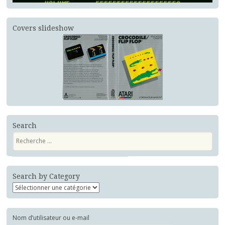
Covers slideshow
Search
Recherche
Search by Category
Nom d’utilisateur ou e-mail