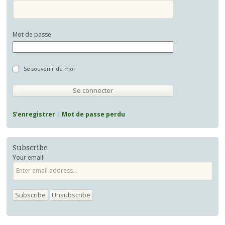
Mot de passe
Se souvenir de moi
S’enregistrer
Mot de passe perdu
Subscribe
Your email: