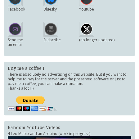
Facebook
Bluesky
Youtube
Send me
Susbcribe
(no longer updated)
an email
Buy me a coffee !
There is absolutely no advertising on this website. But if you want to
help me to pay for the server and the preserved software or just to
pay me a coffee, you can make a donation.
Thanks a lot ! :)
Random Youtube Videos
4 Led Matrix and an Arduino (work in progress)