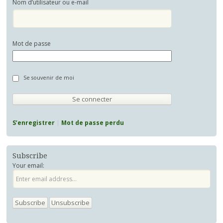
Nom d’utilisateur ou e-mail
Mot de passe
Se souvenir de moi
S’enregistrer
Mot de passe perdu
Subscribe
Your email: