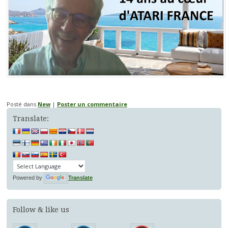
Posté dans
New
|
Poster un commentaire
Translate:
Powered by
Translate
Follow & like us