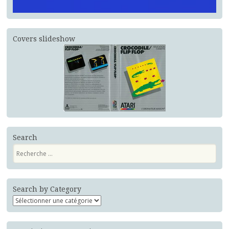
Covers slideshow
Search
Recherche
Search by Category