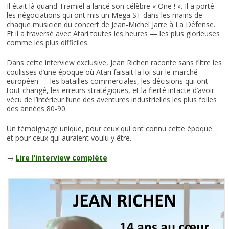
Il était là quand Tramiel a lancé son célèbre « One ! ». Il a porté
les négociations qui ont mis un Mega ST dans les mains de
chaque musicien du concert de Jean-Michel Jarre à La Défense.
Et il a traversé avec Atari toutes les heures — les plus glorieuses
comme les plus difficiles.
Dans cette interview exclusive, Jean Richen raconte sans filtre les
coulisses d’une époque où Atari faisait la loi sur le marché
européen — les batailles commerciales, les décisions qui ont
tout changé, les erreurs stratégiques, et la fierté intacte d’avoir
vécu de l’intérieur l’une des aventures industrielles les plus folles
des années 80-90.
Un témoignage unique, pour ceux qui ont connu cette époque…
et pour ceux qui auraient voulu y être.
→
Lire l’interview complète