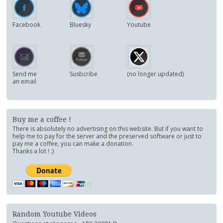
Facebook
Bluesky
Youtube
Send me
Susbcribe
(no longer updated)
an email
Buy me a coffee !
There is absolutely no advertising on this website. But if you want to
help me to pay for the server and the preserved software or just to
pay me a coffee, you can make a donation.
Thanks a lot ! :)
Random Youtube Videos